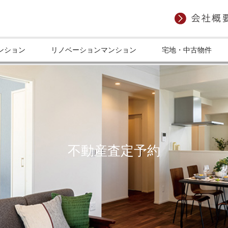
ンション
リノベーションマンション
宅地・中古物件
不動産査定予約