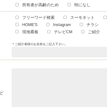
所有者が高齢のため
特になし
フリーワード検索
スーモネット
HOME'S
Instagram
チラシ
現地看板
テレビCM
ご紹介
＊ご紹介者様のお名前をご記入下さい。
ど