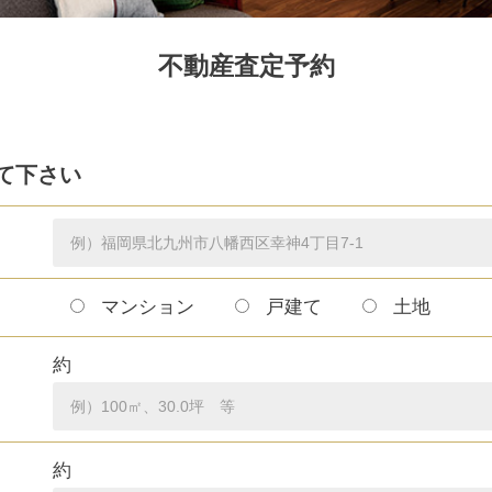
不動産査定予約
て下さい
マンション
戸建て
土地
約
約