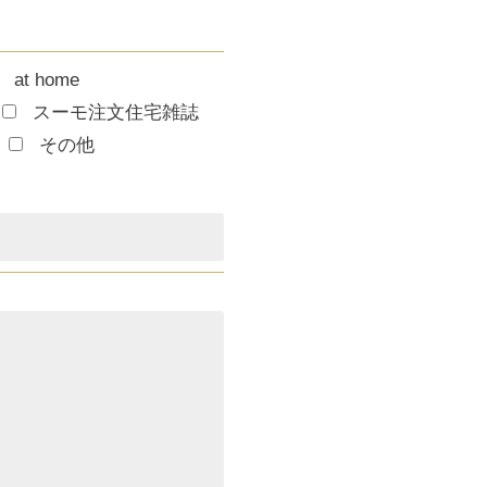
at home
スーモ注文住宅雑誌
その他