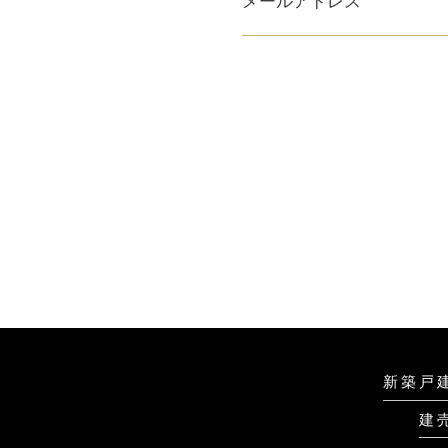
メールアドレス
新築戸
建