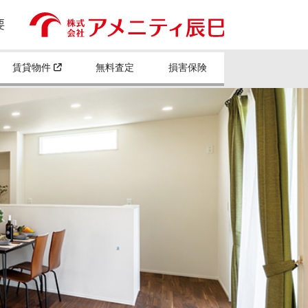
賃貸物件
無料査定
損害保険