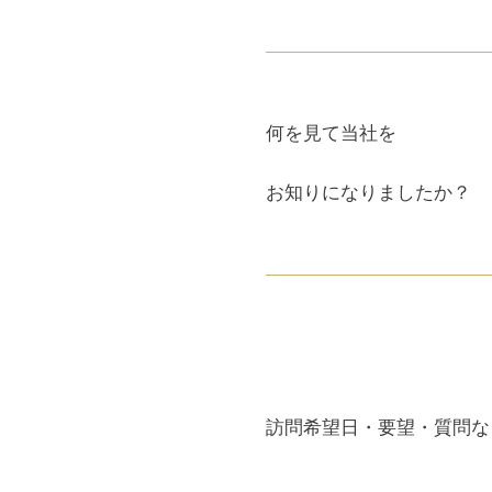
何を見て当社を
お知りになりましたか？
訪問希望日・要望・質問な