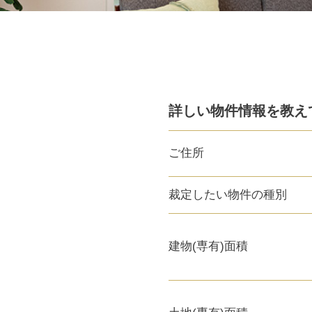
詳しい物件情報を教え
ご住所
裁定したい物件の種別
建物(専有)面積