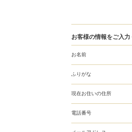
お客様の情報をご入力
お名前
ふりがな
現在お住いの住所
電話番号