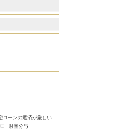
宅ローンの返済が厳しい
財産分与