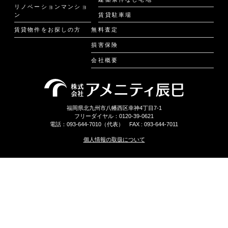
リノベーションマンショ
ン
賃貸駐車場
賃貸物件をお探しの方
無料査定
損害保険
会社概要
福岡県北九州市八幡西区幸神4丁目7-1
フリーダイヤル：0120-39-0621
電話：093-644-7010（代表） FAX : 093-644-7011
個人情報の取扱について